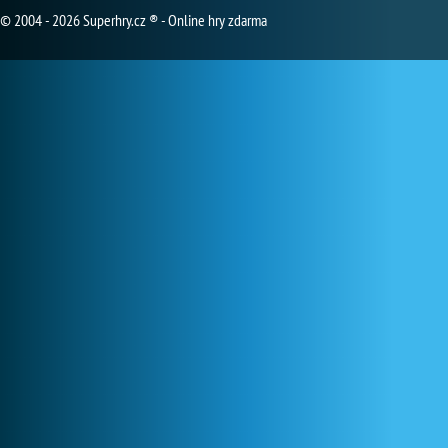
© 2004 - 2026 Superhry.cz ® - Online hry zdarma