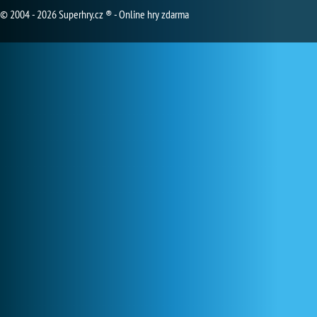
© 2004 - 2026 Superhry.cz ® - Online hry zdarma