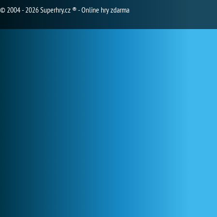
© 2004 - 2026 Superhry.cz ® - Online hry zdarma