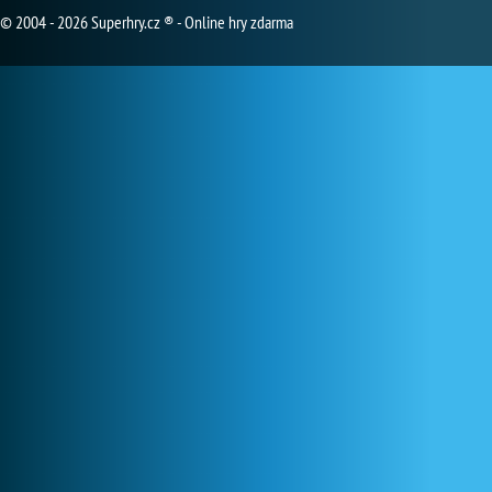
© 2004 - 2026 Superhry.cz ® - Online hry zdarma