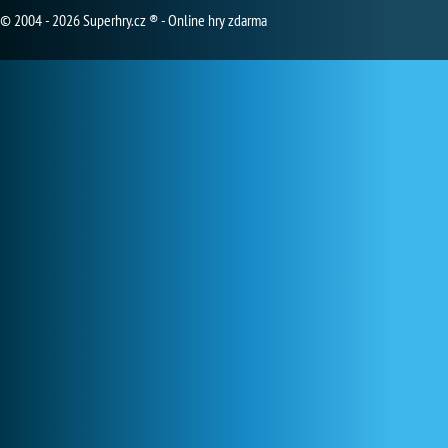
© 2004 - 2026 Superhry.cz ® - Online hry zdarma