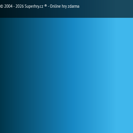
© 2004 - 2026 Superhry.cz ® - Online hry zdarma