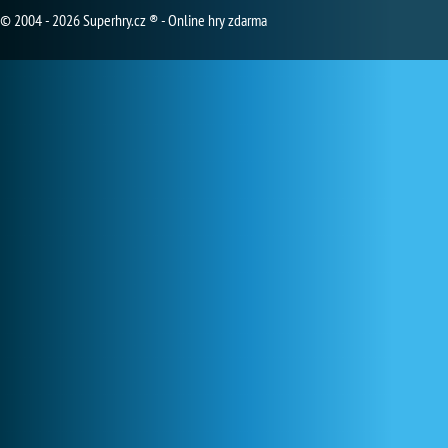
© 2004 - 2026 Superhry.cz ® - Online hry zdarma