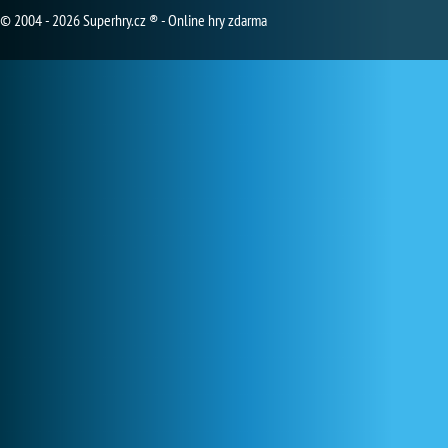
© 2004 - 2026 Superhry.cz ® - Online hry zdarma