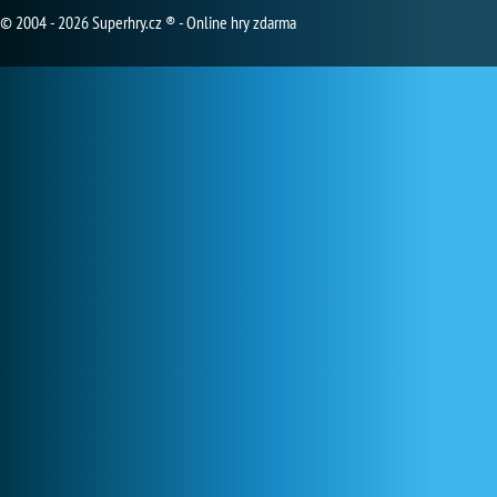
© 2004 - 2026 Superhry.cz ® - Online hry zdarma