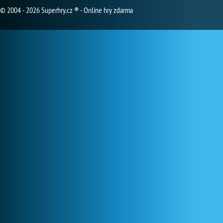
© 2004 - 2026 Superhry.cz ® - Online hry zdarma