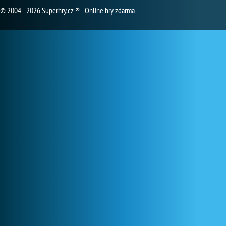
© 2004 - 2026 Superhry.cz ® - Online hry zdarma