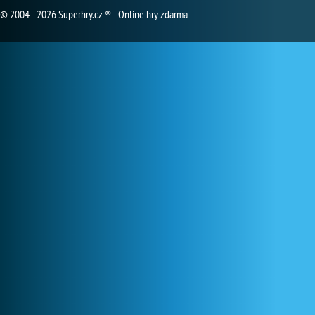
© 2004 - 2026 Superhry.cz ® - Online hry zdarma