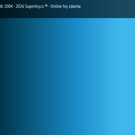
© 2004 - 2026 Superhry.cz ® - Online hry zdarma