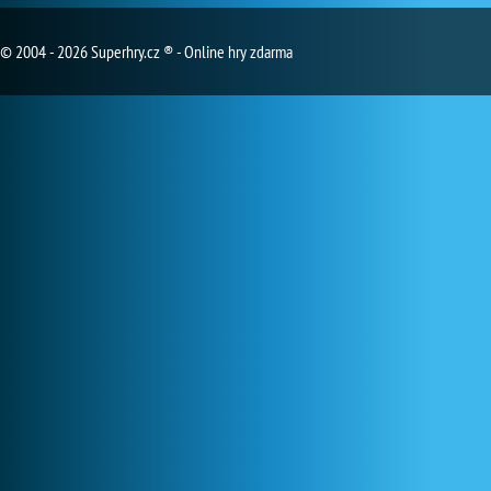
© 2004 - 2026 Superhry.cz ® - Online hry zdarma