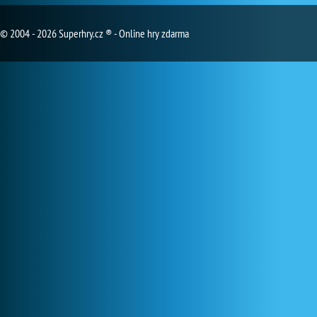
© 2004 - 2026 Superhry.cz ® - Online hry zdarma