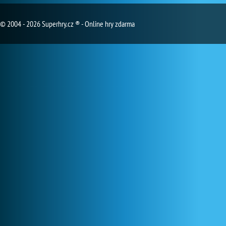
© 2004 - 2026 Superhry.cz ® - Online hry zdarma