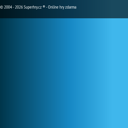
© 2004 - 2026 Superhry.cz ® - Online hry zdarma