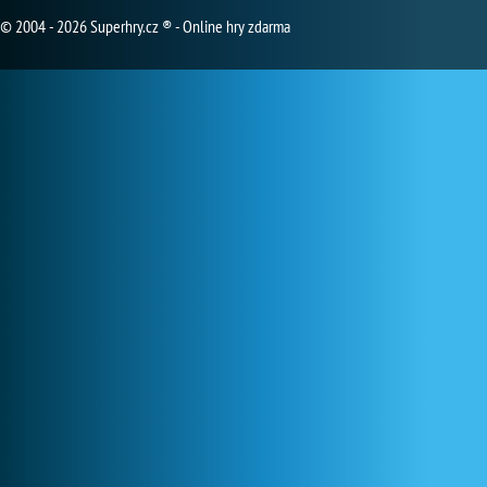
© 2004 - 2026 Superhry.cz ® - Online hry zdarma