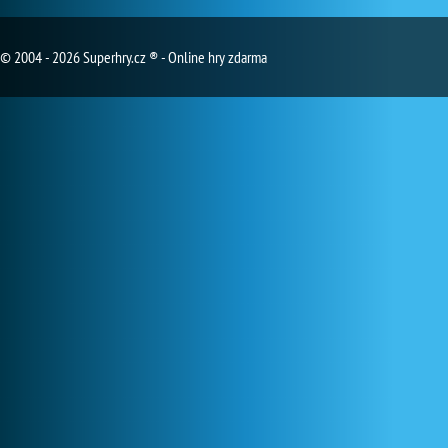
© 2004 - 2026 Superhry.cz ® - Online hry zdarma