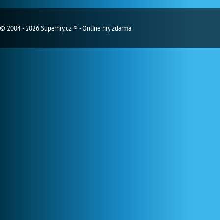
© 2004 - 2026 Superhry.cz ® - Online hry zdarma