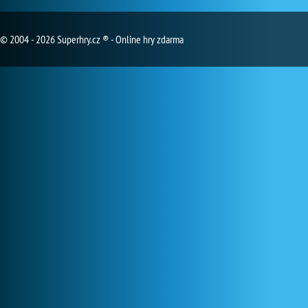
© 2004 - 2026 Superhry.cz ® - Online hry zdarma