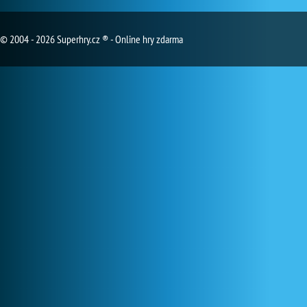
© 2004 - 2026 Superhry.cz ® - Online hry zdarma