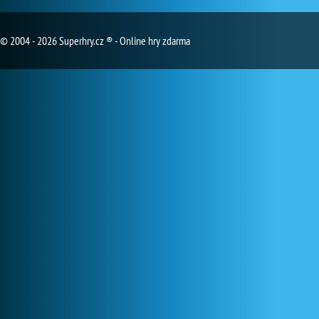
© 2004 - 2026 Superhry.cz ® - Online hry zdarma