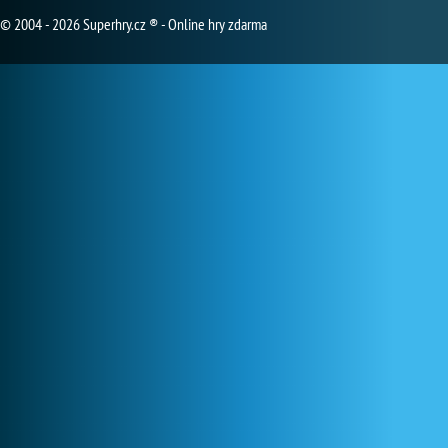
© 2004 - 2026 Superhry.cz ® - Online hry zdarma