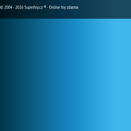
© 2004 - 2026 Superhry.cz ® - Online hry zdarma