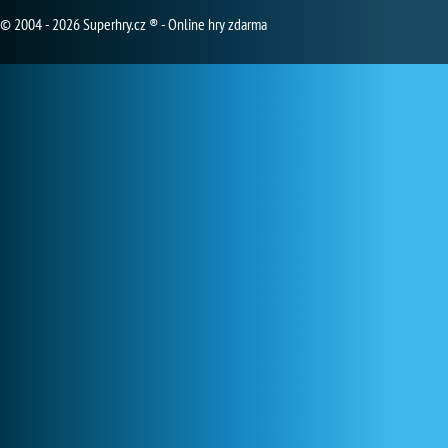
© 2004 - 2026 Superhry.cz ® - Online hry zdarma