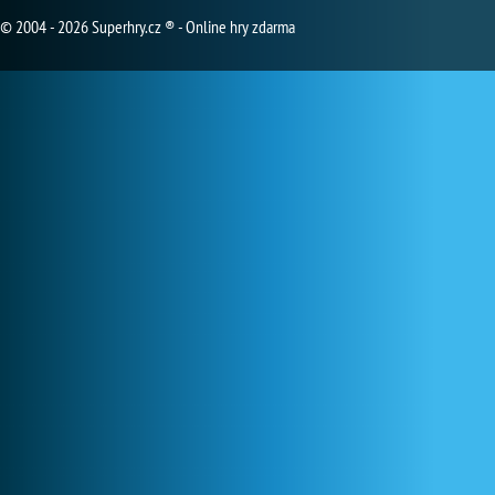
© 2004 - 2026 Superhry.cz ® - Online hry zdarma