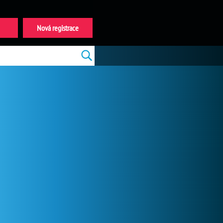
Nová registrace