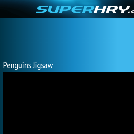
Penguins Jigsaw