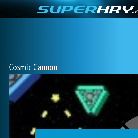
Cosmic Cannon