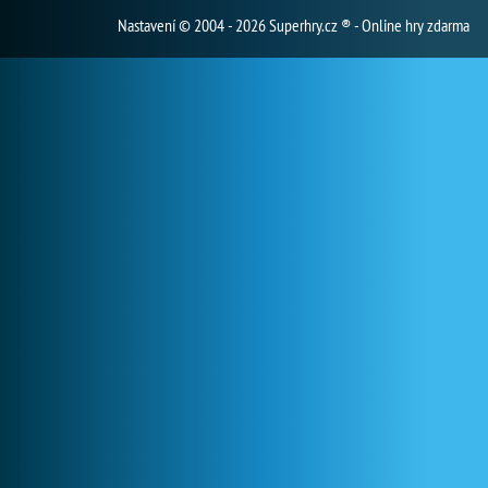
Nastavení
© 2004 - 2026 Superhry.cz ® - Online hry zdarma