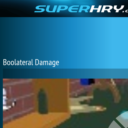
Boolateral Damage