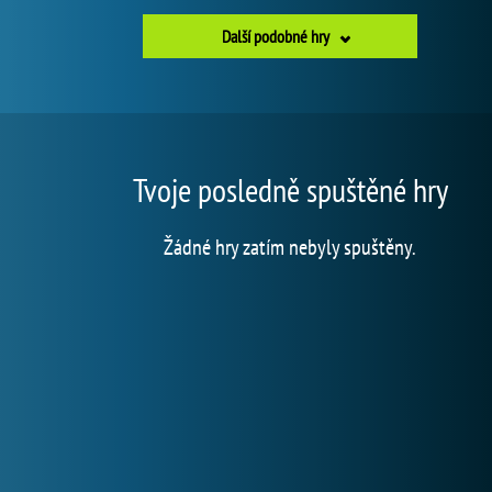
Další podobné hry
Tvoje posledně spuštěné hry
Žádné hry zatím nebyly spuštěny.