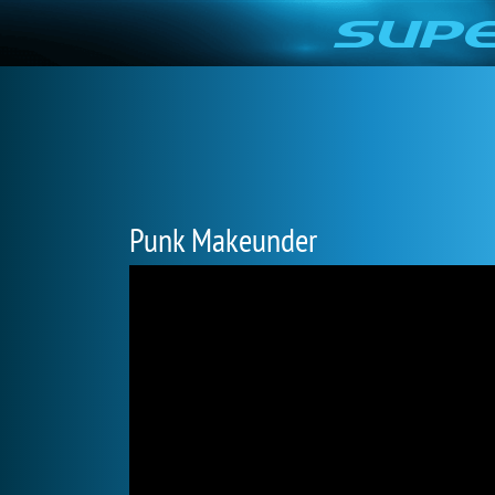
Punk Makeunder