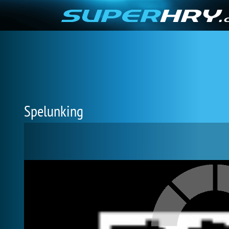
Spelunking