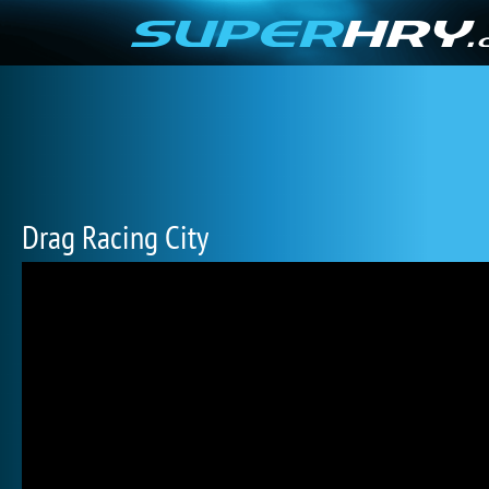
Drag Racing City