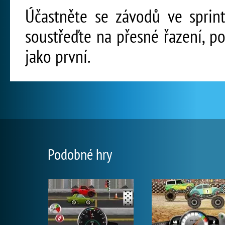
Účastněte se závodů ve sprint
soustřeďte na přesné řazení, po
jako první.
Podobné hry