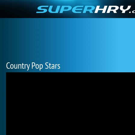
Country Pop Stars