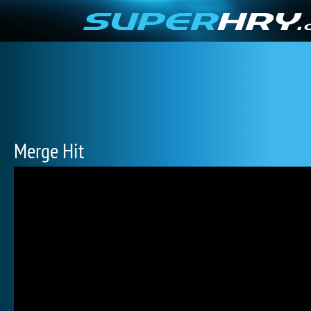
Merge Hit