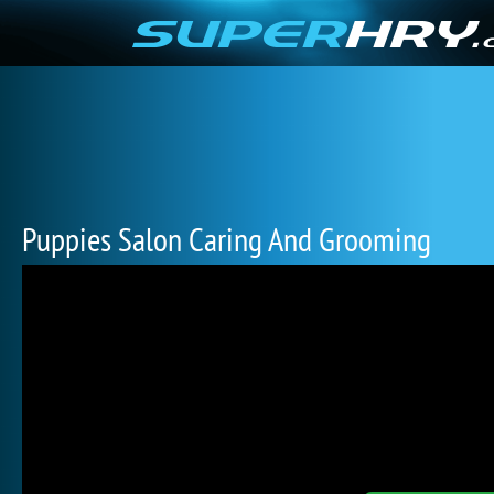
Puppies Salon Caring And Grooming