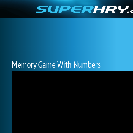
Memory Game With Numbers