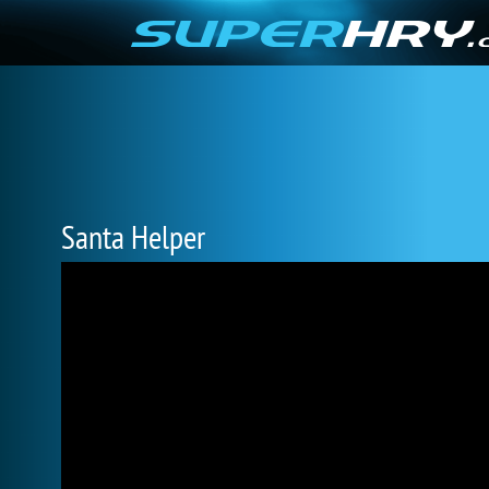
Santa Helper