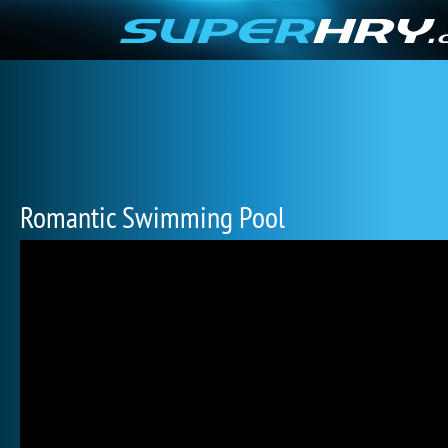
Romantic Swimming Pool