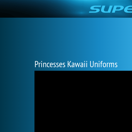
Princesses Kawaii Uniforms