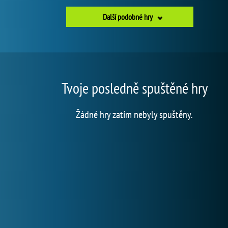
Další podobné hry
Tvoje posledně spuštěné hry
Žádné hry zatím nebyly spuštěny.