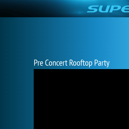
Pre Concert Rooftop Party