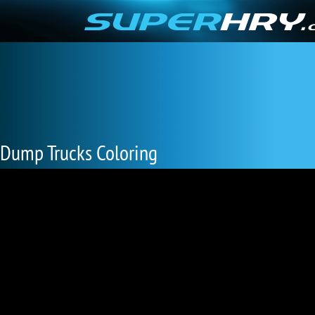
Dump Trucks Coloring