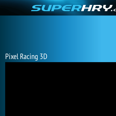
Pixel Racing 3D