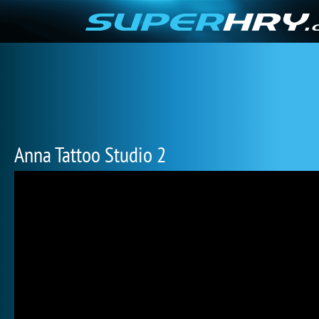
Anna Tattoo Studio 2