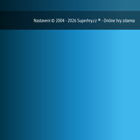
Nastavení
© 2004 - 2026 Superhry.cz ® - Online hry zdarma