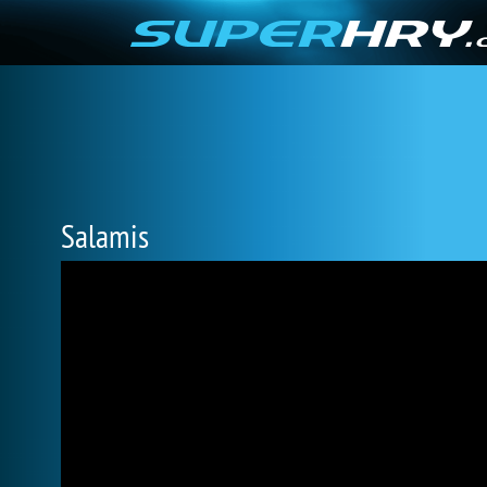
Salamis