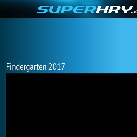
Findergarten 2017