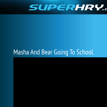
Masha And Bear Going To School