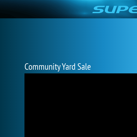
Community Yard Sale