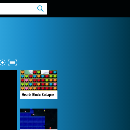
Hearts Blocks Collapse