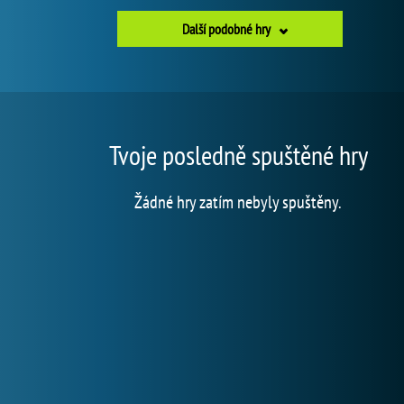
Další podobné hry
Tvoje posledně spuštěné hry
Žádné hry zatím nebyly spuštěny.