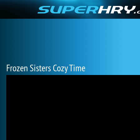
Frozen Sisters Cozy Time