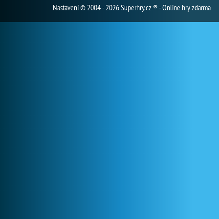
Nastavení
© 2004 - 2026 Superhry.cz ® - Online hry zdarma